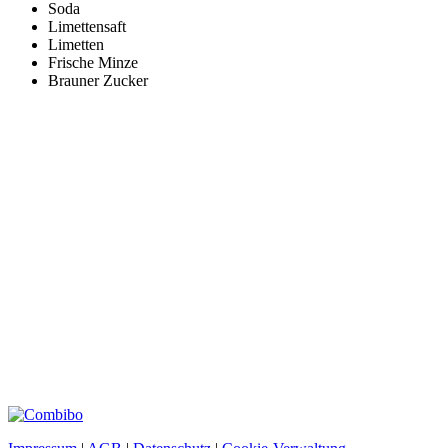
Soda
Limettensaft
Limetten
Frische Minze
Brauner Zucker